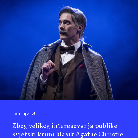
28. maj 2026.
Zbog velikog interesovanja publike
svjetski krimi klasik Agathe Christie