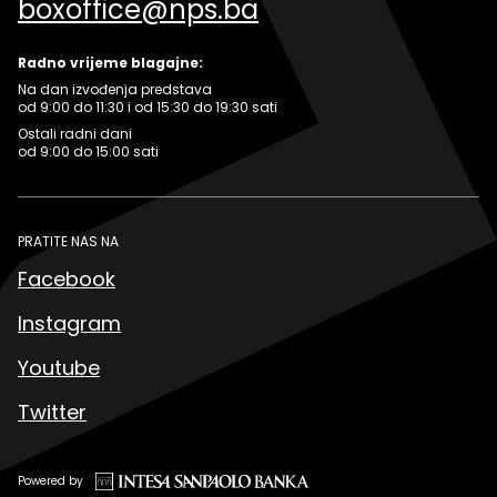
boxoffice@nps.ba
Radno vrijeme blagajne:
Na dan izvođenja predstava
od 9:00 do 11:30 i od 15:30 do 19:30 sati
Ostali radni dani
od 9:00 do 15:00 sati
PRATITE NAS NA
Facebook
Instagram
Youtube
Twitter
Powered by