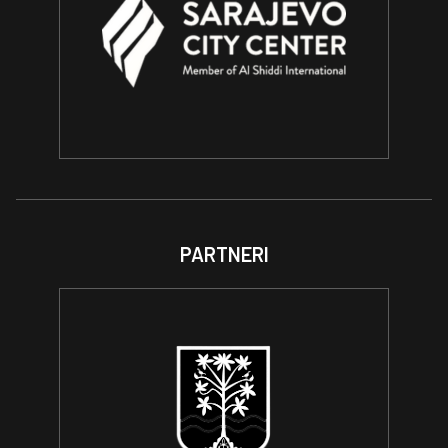
PARTNERI