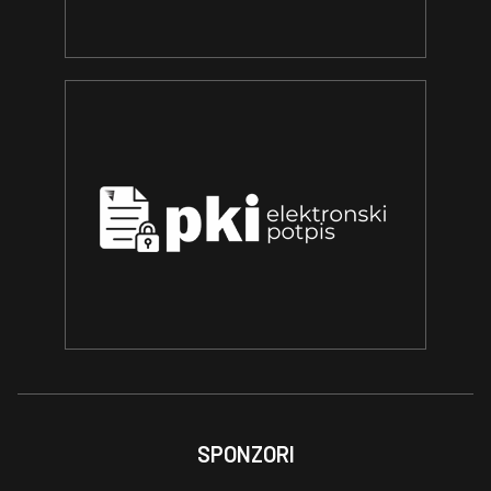
SPONZORI