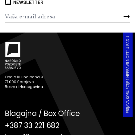
NEWSLETTER
PRIJAVA KORUPCIJE I NEPRAVILNOSTI U RADU
Obala Kulina bana 9
71 000 Sarajevo
Bosna i Hercegovina
Blagajna / Box Office
+387 33 221 682