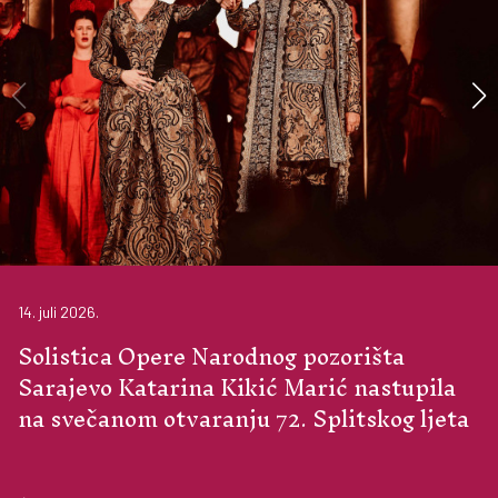
14. juli 2026.
Solistica Opere Narodnog pozorišta
Sarajevo Katarina Kikić Marić nastupila
na svečanom otvaranju 72. Splitskog ljeta