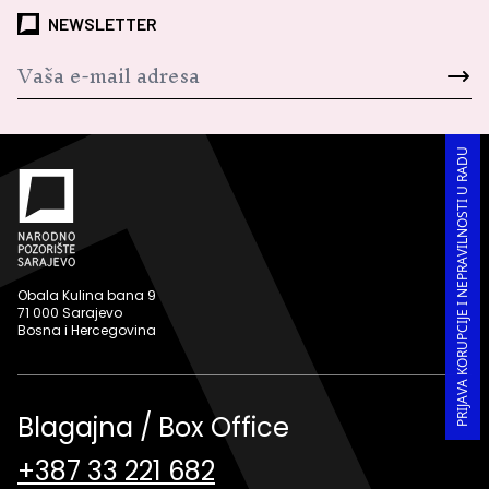
NEWSLETTER
PRIJAVA KORUPCIJE I NEPRAVILNOSTI U RADU
Obala Kulina bana 9
71 000 Sarajevo
Bosna i Hercegovina
Blagajna / Box Office
+387 33 221 682