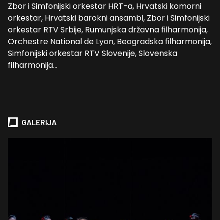
Zbor i Simfonijski orkestar HRT-a, Hrvatski komorni
orkestar, Hrvatski barokni ansambl, Zbor i Simfonijski
orkestar RTV Srbije, Rumunjska državna filharmonija,
Orchestre National de Lyon, Beogradska filharmonija,
Simfonijski orkestar RTV Slovenije, Slovenska
filharmonija…
GALERIJA