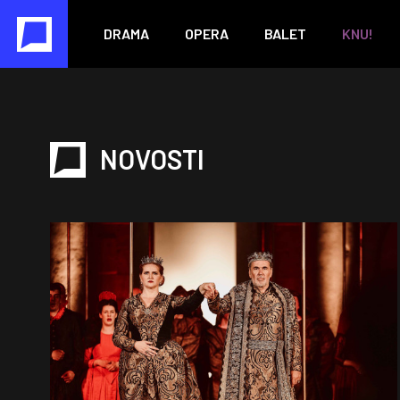
DRAMA
OPERA
BALET
KNU!
NOVOSTI