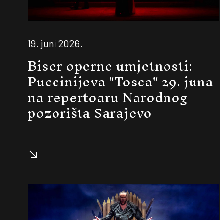
19. juni 2026.
Biser operne umjetnosti:
Puccinijeva "Tosca" 29. juna
na repertoaru Narodnog
pozorišta Sarajevo