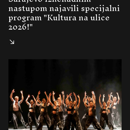
nastupom najavili specijalni
program "Kultura na ulice
2026!"