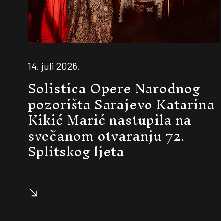
14. juli 2026.
Solistica Opere Narodnog
pozorišta Sarajevo Katarina
Kikić Marić nastupila na
svečanom otvaranju 72.
Splitskog ljeta