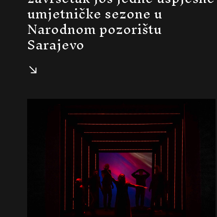
umjetničke sezone u
Narodnom pozorištu
Sarajevo