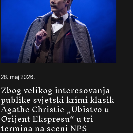
28. maj 2026.
Zbog velikog interesovanja
publike svjetski krimi klasik
Agathe Christie „Ubistvo u
Orijent Ekspresu“ u tri
termina na sceni NPS