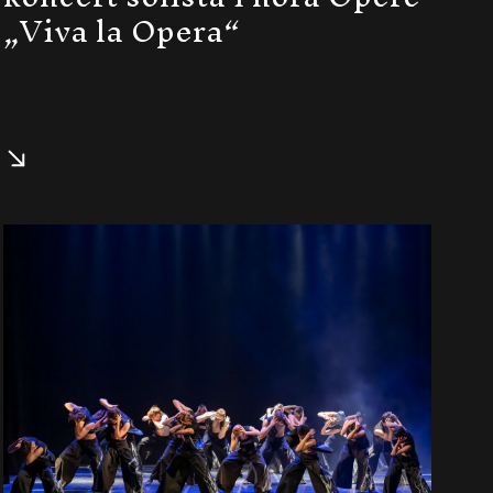
„Viva la Opera“