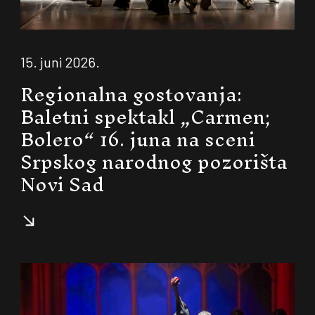
15. juni 2026.
Regionalna gostovanja:
Baletni spektakl „Carmen;
Bolero“ 16. juna na sceni
Srpskog narodnog pozorišta
Novi Sad