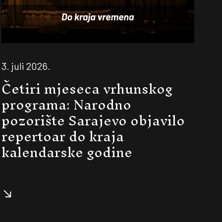
3. juli 2026.
Četiri mjeseca vrhunskog
programa: Narodno
pozorište Sarajevo objavilo
repertoar do kraja
kalendarske godine