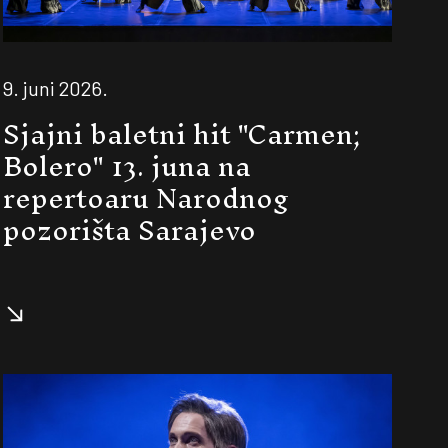
9. juni 2026.
Sjajni baletni hit "Carmen;
Bolero" 13. juna na
repertoaru Narodnog
pozorišta Sarajevo