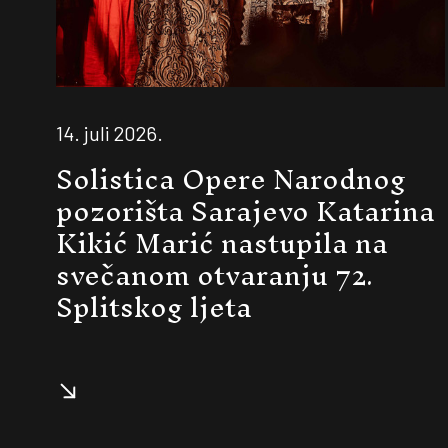
14. juli 2026.
Solistica Opere Narodnog
pozorišta Sarajevo Katarina
Kikić Marić nastupila na
svečanom otvaranju 72.
Splitskog ljeta