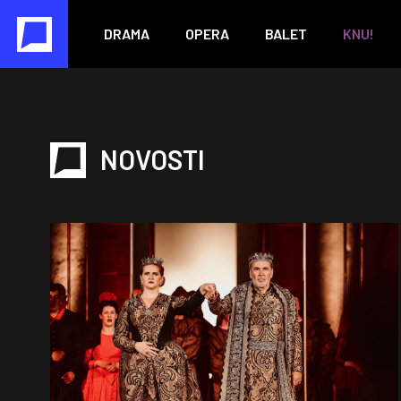
DRAMA
OPERA
BALET
KNU!
NOVOSTI