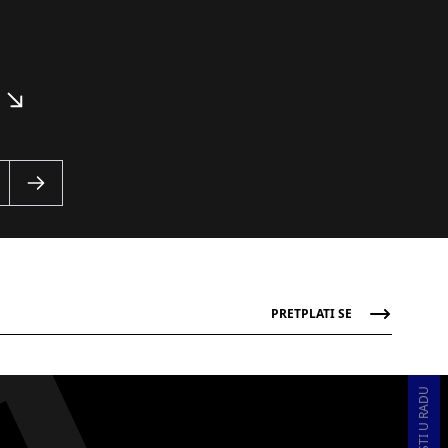
PRETPLATI SE