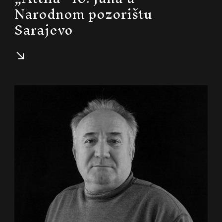
Narodnom pozorištu
Sarajevo