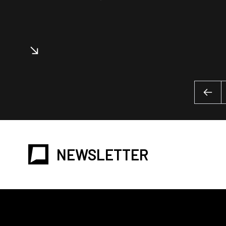
NEWSLETTER