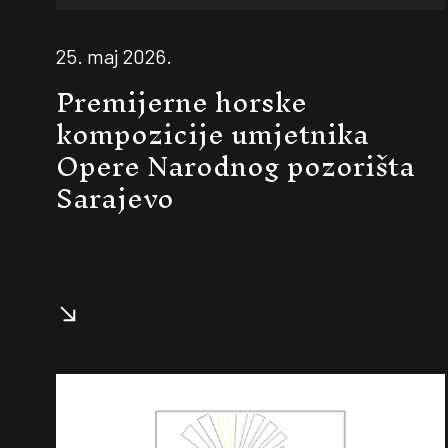
25. maj 2026.
Premijerne horske
kompozicije umjetnika
Opere Narodnog pozorišta
Sarajevo