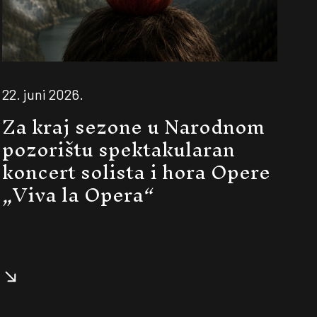
22. juni 2026.
Za kraj sezone u Narodnom
pozorištu spektakularan
koncert solista i hora Opere
„Viva la Opera“