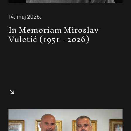
14. maj 2026.
In Memoriam Miroslav
Vuletić (1951 - 2026)