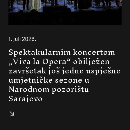
1. juli 2026.
Spektakularnim koncertom
„Viva la Opera“ obilježen
završetak još jedne uspješne
umjetničke sezone u
Narodnom pozorištu
Sarajevo