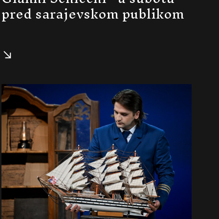
pred sarajevskom publikom