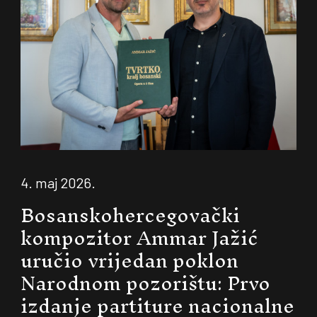
4. maj 2026.
Bosanskohercegovački
kompozitor Ammar Jažić
uručio vrijedan poklon
Narodnom pozorištu: Prvo
izdanje partiture nacionalne