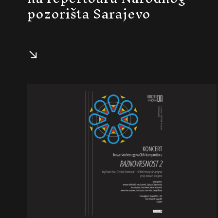
pozorišta Sarajevo