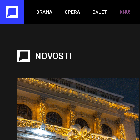
DRAMA
OPERA
BALET
KNU!
NOVOSTI