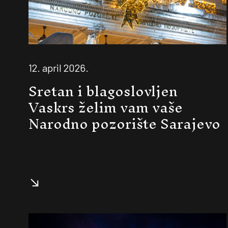
12. april 2026.
Sretan i blagoslovljen
Vaskrs želim vam vaše
Narodno pozorište Sarajevo