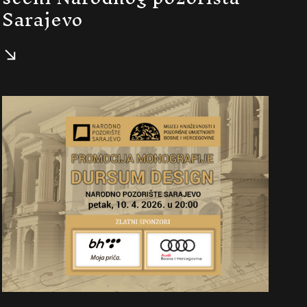
Sarajevo