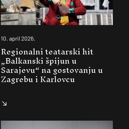
10. april 2026.
Regionalni teatarski hit
„Balkanski špijun u
Sarajevu“ na gostovanju u
Zagrebu i Karlovcu