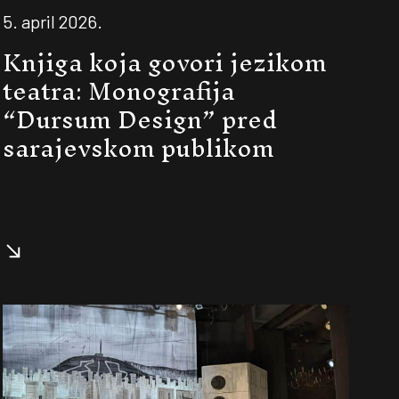
5. april 2026.
Knjiga koja govori jezikom
teatra: Monografija
“Dursum Design” pred
sarajevskom publikom