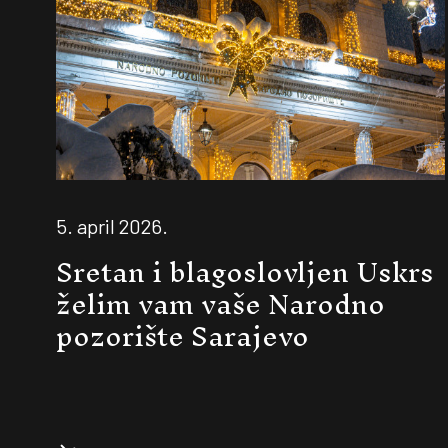
5. april 2026.
Sretan i blagoslovljen Uskrs
želim vam vaše Narodno
pozorište Sarajevo