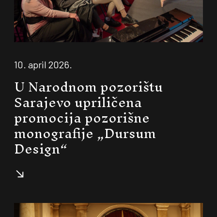
10. april 2026.
U Narodnom pozorištu
Sarajevo upriličena
promocija pozorišne
monografije „Dursum
Design“