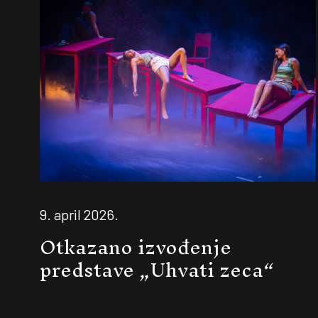
9. april 2026.
Otkazano izvođenje
predstave „Uhvati zeca“