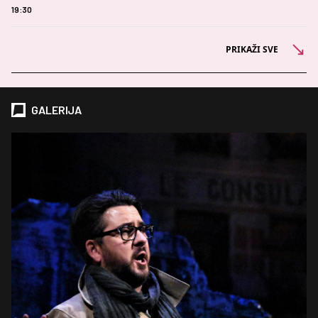
19:30
PRIKAŽI SVE
GALERIJA