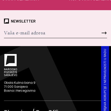
NEWSLETTER
PRIJAVA KORUPCIJE I NEPRAVILNOSTI U RADU
Obala Kulina bana 9
71 000 Sarajevo
Bosna i Hercegovina