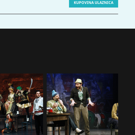
KUPOVINA ULAZNICA