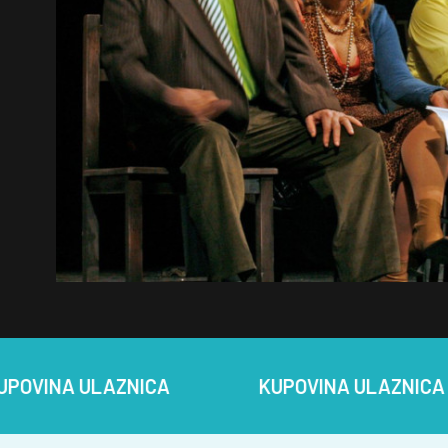
 ULAZNICA
KUPOVINA ULAZNICA