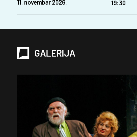
11. novembar 2026.
19:30
GALERIJA