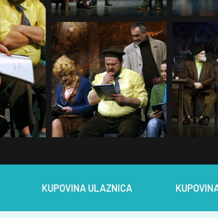
KUPOVINA ULAZNICA
KUPOVINA ULAZNI