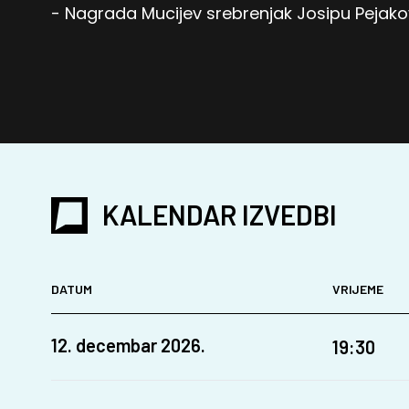
- Nagrada Mucijev srebrenjak Josipu Pejako
KALENDAR IZVEDBI
DATUM
VRIJEME
12. decembar 2026.
19:30