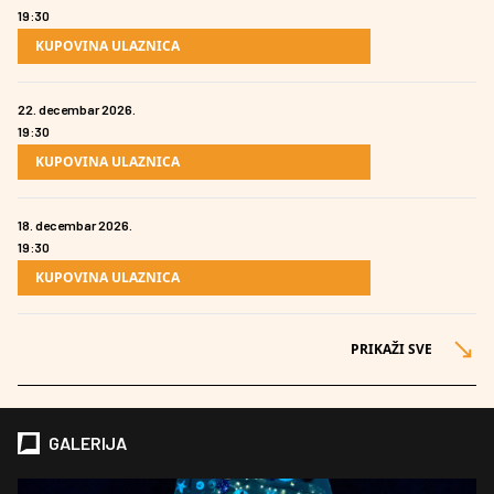
19:30
KUPOVINA ULAZNICA
22. decembar 2026.
19:30
KUPOVINA ULAZNICA
18. decembar 2026.
19:30
KUPOVINA ULAZNICA
PRIKAŽI SVE
GALERIJA