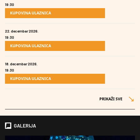
19:30
KUPOVINA ULAZNICA
22. decembar 2026.
19:30
KUPOVINA ULAZNICA
18. decembar 2026.
19:30
KUPOVINA ULAZNICA
PRIKAŽI SVE
GALERIJA