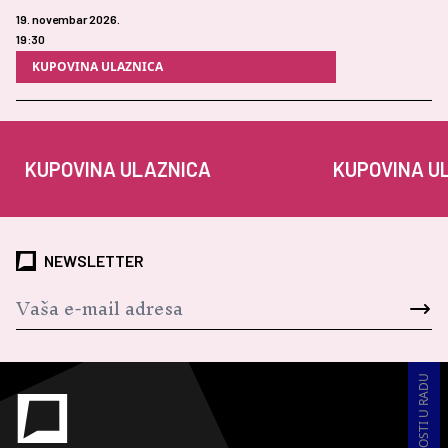
19. novembar 2026.
19:30
KUPOVINA ULAZNICA
KUPOVINA ULAZNICA
KUPOVINA ULA
NEWSLETTER