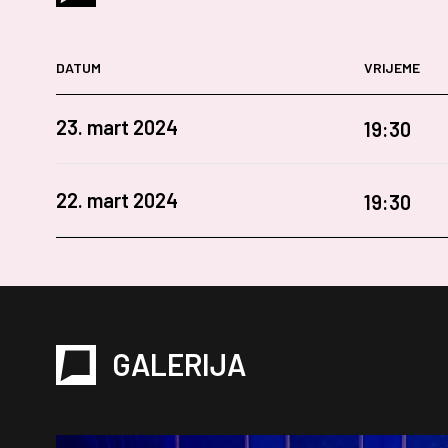
DATUM
VRIJEME
23. mart 2024
19:30
22. mart 2024
19:30
GALERIJA