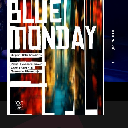
OTKRIJ VIŠE