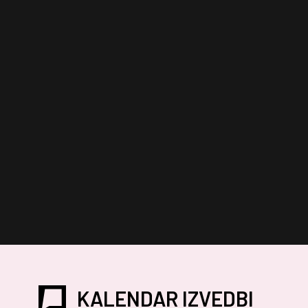
KALENDAR IZVEDBI