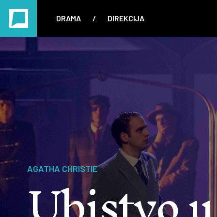
DRAMA
/
DIREKCIJA
Ubistvo u
AGATHA CHRISTIE