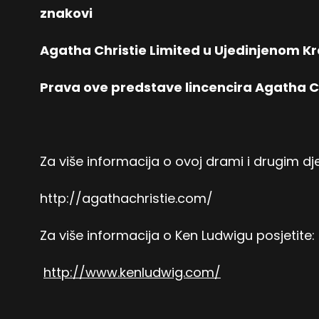
znakovi
Agatha Christie Limited u Ujedinjenom Kr
Prava ove predstave lincencira Agatha Ch
Za više informacija o ovoj drami i drugim dje
http://agathachristie.com/
Za više informacija o Ken Ludwigu posjetite:
http://www.kenludwig.com/