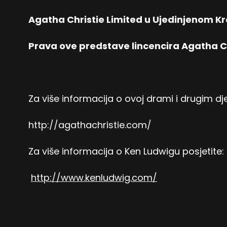
Agatha Christie Limited u Ujedinjenom Kr
Prava ove predstave lincencira Agatha Ch
Za više informacija o ovoj drami i drugim dje
http://agathachristie.com/
Za više informacija o Ken Ludwigu posjetite:
http://www.kenludwig.com/