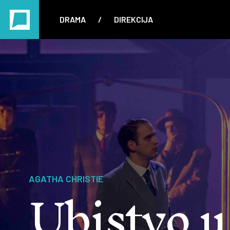
DRAMA
/
DIREKCIJA
Ubistvo u
AGATHA CHRISTIE