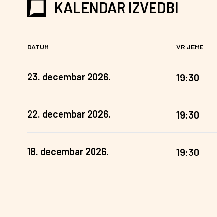
KALENDAR IZVEDBI
DATUM
VRIJEME
23. decembar 2026.
19:30
22. decembar 2026.
19:30
18. decembar 2026.
19:30