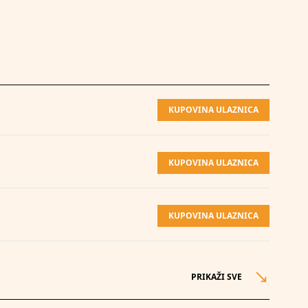
KUPOVINA ULAZNICA
KUPOVINA ULAZNICA
KUPOVINA ULAZNICA
PRIKAŽI SVE