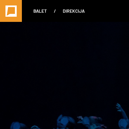
BALET
/
DIREKCIJA