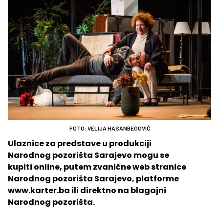
FOTO: VELIJA HASANBEGOVIĆ
Ulaznice za predstave u produkciji
Narodnog pozorišta Sarajevo mogu se
kupiti online, putem zvanične web stranice
Narodnog pozorišta Sarajevo, platforme
www.karter.ba ili direktno na blagajni
Narodnog pozorišta.