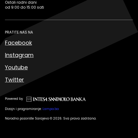
Ostali radni dani
od 9:00 do 15:00 sati
PRATITE NAS NA
Facebook
Instagram
Youtube
Twitter
Powered by
Dizajn i programiranje:
Lampa.ba
Narodno pozorište Sarajevo © 2026. Sva prava zadržana.