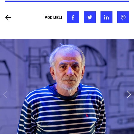
PODIJELI