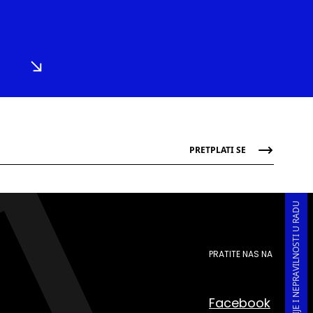
PRETPLATI SE
PRIJAVA KORUPCIJE I NEPRAVILNOSTI U RADU
PRATITE NAS NA
Facebook