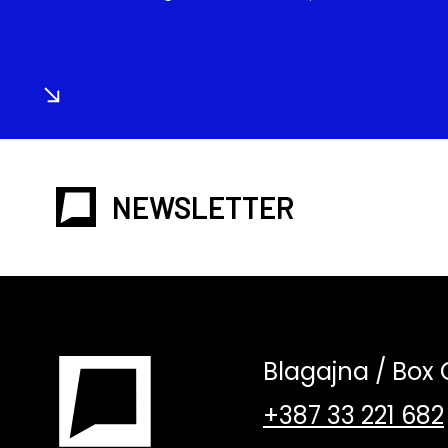
NEWSLETTER
Blagajna / Box 
+387 33 221 682