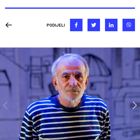
PODIJELI