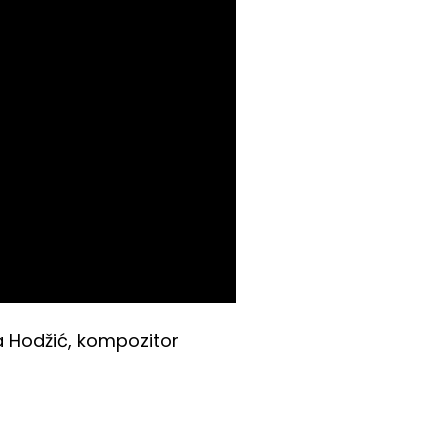
la Hodžić, kompozitor