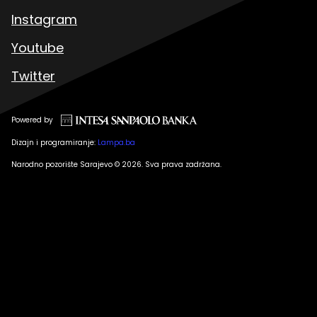
Instagram
Youtube
Twitter
Powered by
Dizajn i programiranje:
Lampa.ba
Narodno pozorište Sarajevo © 2026. Sva prava zadržana.