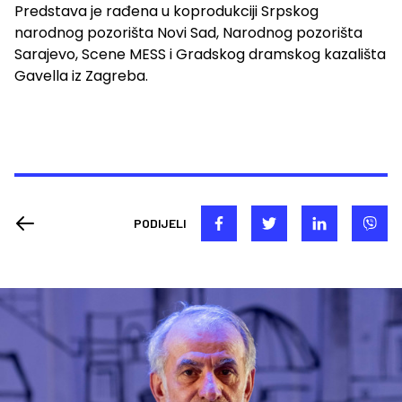
Predstava je rađena u koprodukciji Srpskog
narodnog pozorišta Novi Sad, Narodnog pozorišta
Sarajevo, Scene MESS i Gradskog dramskog kazališta
Gavella iz Zagreba.
PODIJELI