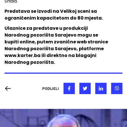
Shala.
Predstava se izvodi na Velikoj sceni sa
ograničenim kapacitetom do 80 mjesta.
Ulaznice za predstave u produkciji
Narodnog pozorišta Sarajevo mogu se
kupiti online, putem zvanične web stranice
Narodnog pozorišta Sarajevo, platforme
www.karter.ba ili direktno na blagajni
Narodnog pozorišta.
PODIJELI