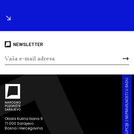
NEWSLETTER
PRIJAVA KORUPCIJE I NEPRAVILNOSTI U RADU
Obala Kulina bana 9
71 000 Sarajevo
Bosna i Hercegovina