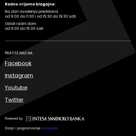
Radno vrijeme blagajne:
Na dan izvođenja predstava
od 9:00 do 11:30 i od 15:30 do 19:30 sati
Ostali radni dani
od 9:00 do 15:00 sati
PRATITE NAS NA
Facebook
Instagram
Youtube
Twitter
Powered by
Dizajn i programiranje:
Lampa.ba