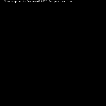
Narodno pozorište Sarajevo © 2026. Sva prava zadržana.