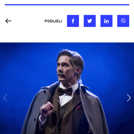
PODIJELI