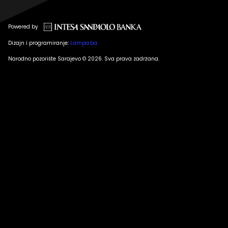
Powered by
Dizajn i programiranje:
Lampa.ba
Narodno pozorište Sarajevo © 2026. Sva prava zadržana.