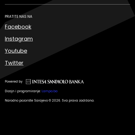
PRATITE NAS NA
Facebook
Instagram
Youtube
Twitter
Powered by
Dizajn i programiranje:
Lampa.ba
Narodno pozorište Sarajevo © 2026. Sva prava zadržana.