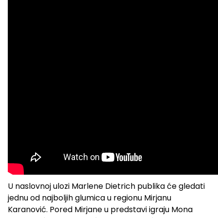
U naslovnoj ulozi Marlene Dietrich publika će gledati
jednu od najboljih glumica u regionu Mirjanu
Karanović. Pored Mirjane u predstavi igraju Mona