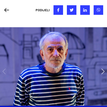
PODIJELI