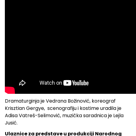
Dramaturginja je Vedrana Božinović, koreograf
Krisztian Gergye, scenografiju i kostime uradila je
Adisa Vatreš-Selimović, muzička saradnica je Lejla
Jusić.
Ulaznice za predstave u produkciji Narodnog