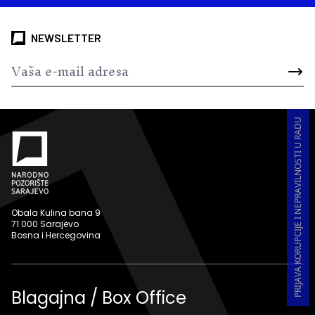
NEWSLETTER
PRIJAVA KORUPCIJE I NEPRAVILNOSTI U RADU
Obala Kulina bana 9
71 000 Sarajevo
Bosna i Hercegovina
Blagajna / Box Office