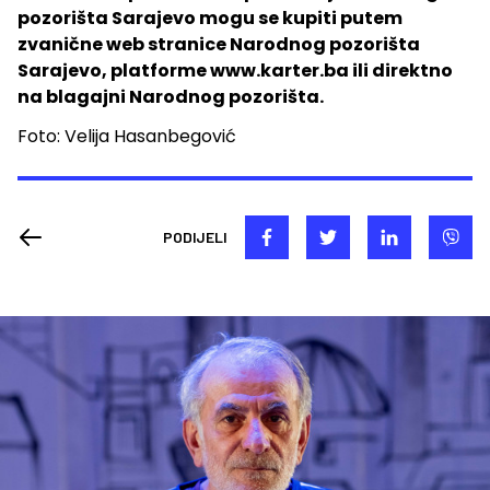
pozorišta Sarajevo mogu se kupiti putem
zvanične web stranice Narodnog pozorišta
Sarajevo, platforme www.karter.ba ili direktno
na blagajni Narodnog pozorišta.
Foto: Velija Hasanbegović
PODIJELI