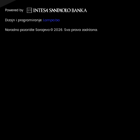
Powered by
Dizajn i programiranje:
Lampa.ba
Narodno pozorište Sarajevo © 2026. Sva prava zadržana.