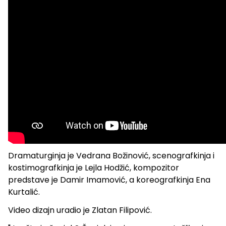
Dramaturginja je Vedrana Božinović, scenografkinja i
kostimografkinja je Lejla Hodžić, kompozitor
predstave je Damir Imamović, a koreografkinja Ena
Kurtalić.
Video dizajn uradio je Zlatan Filipović.