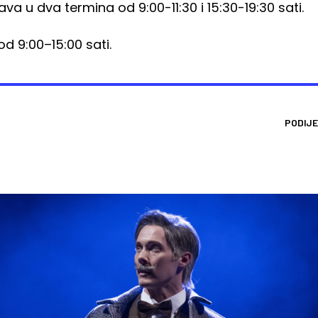
a u dva termina od 9:00-11:30 i 15:30-19:30 sati.
d 9:00–15:00 sati.
PODIJE