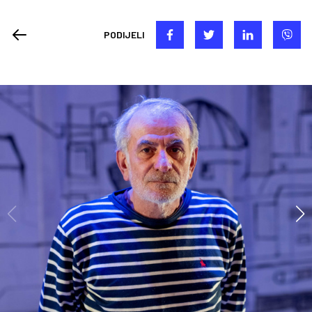
PODIJELI