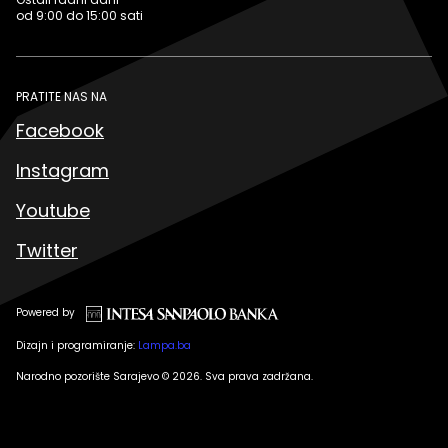
od 9:00 do 15:00 sati
PRATITE NAS NA
Facebook
Instagram
Youtube
Twitter
Powered by
Dizajn i programiranje:
Lampa.ba
Narodno pozorište Sarajevo © 2026. Sva prava zadržana.