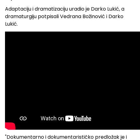
Adaptaciju i dramatizaciju uradio je Darko Lukić, a
dramaturgiju potpisali Vedrana Božinović i Darko
Lukić.
"Dokumentarno i dokumentarističko predložak je i