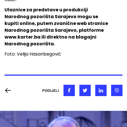
Ulaznice za predstave u produkciji
Narodnog pozorišta Sarajevo mogu se
kupiti online, putem zvanične web stranice
Narodnog pozorišta Sarajevo, platforme
www.karter.ba ili direktno na blagajni
Narodnog pozorišta.
Foto: Velija Hasanbegović
PODIJELI