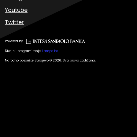
Youtube
Twitter
Powered by
Dizajn i programiranje:
Lampa.ba
Narodno pozorište Sarajevo © 2026. Sva prava zadržana.