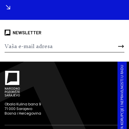
NEWSLETTER
PRIJAVA KORUPCIJE I NEPRAVILNOSTI U RADU
Obala Kulina bana 9
71 000 Sarajevo
Bosna i Hercegovina