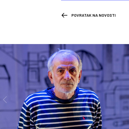
POVRATAK NA NOVOSTI