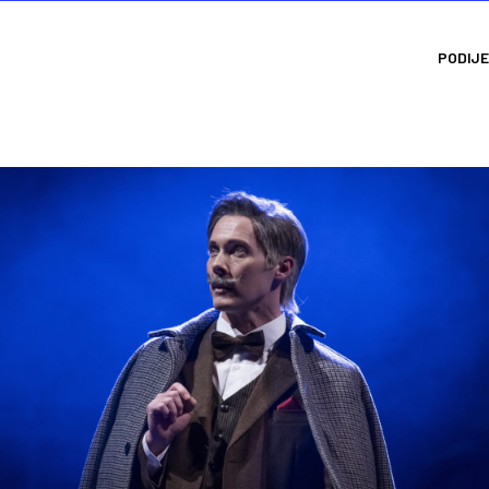
PODIJE