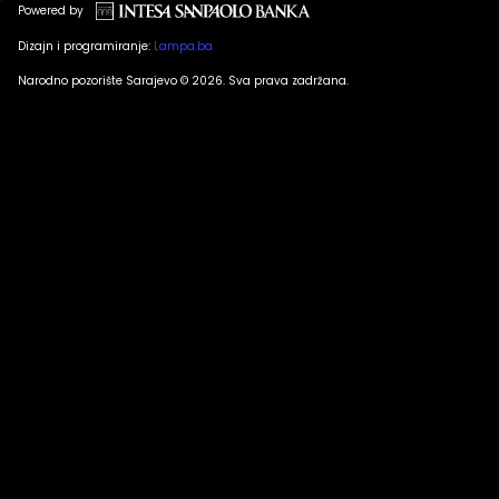
Powered by
Dizajn i programiranje:
Lampa.ba
Narodno pozorište Sarajevo © 2026. Sva prava zadržana.