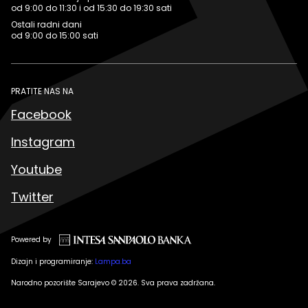
od 9:00 do 11:30 i od 15:30 do 19:30 sati
Ostali radni dani
od 9:00 do 15:00 sati
PRATITE NAS NA
Facebook
Instagram
Youtube
Twitter
Powered by
Dizajn i programiranje:
Lampa.ba
Narodno pozorište Sarajevo © 2026. Sva prava zadržana.