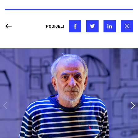
PODIJELI