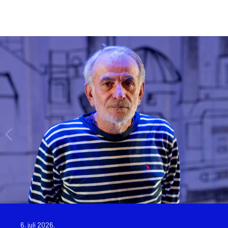
6. juli 2026.