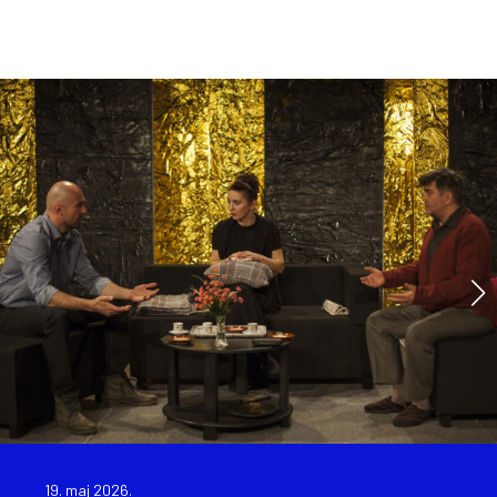
19. maj 2026.