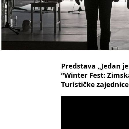
Predstava „Jedan je
“Winter Fest: Zims
Turističke zajednice