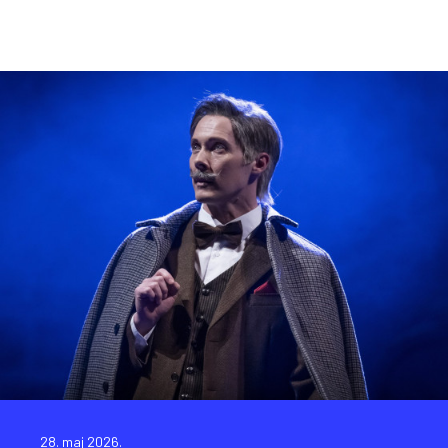
28. maj 2026.