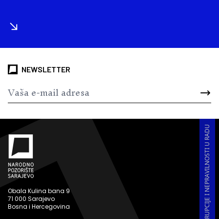
NEWSLETTER
PRIJAVA KORUPCIJE I NEPRAVILNOSTI U RADU
Obala Kulina bana 9
71 000 Sarajevo
Bosna i Hercegovina