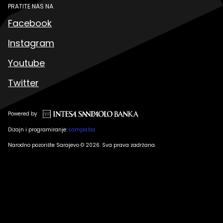
PRATITE NAS NA
Facebook
Instagram
Youtube
Twitter
Powered by
Dizajn i programiranje:
Lampa.ba
Narodno pozorište Sarajevo © 2026. Sva prava zadržana.