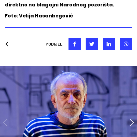
direktno na blagajni Narodnog pozorišta.
Foto: Velija Hasanbegović
PODIJELI