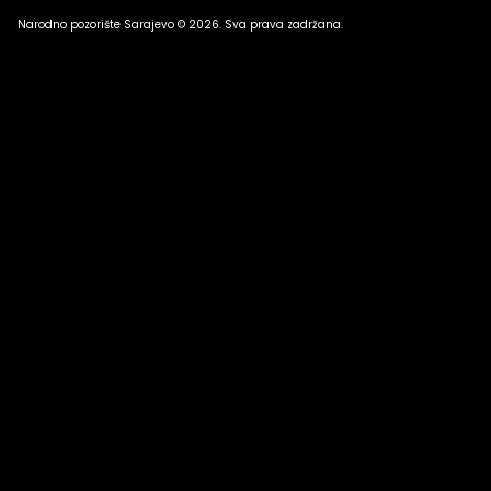
Narodno pozorište Sarajevo © 2026. Sva prava zadržana.