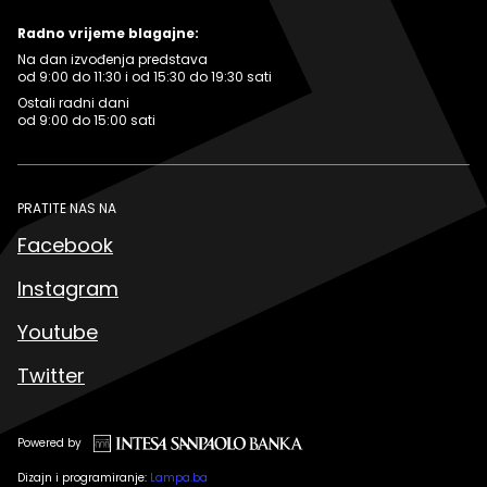
Radno vrijeme blagajne:
Na dan izvođenja predstava
od 9:00 do 11:30 i od 15:30 do 19:30 sati
Ostali radni dani
od 9:00 do 15:00 sati
PRATITE NAS NA
Facebook
Instagram
Youtube
Twitter
Powered by
Dizajn i programiranje:
Lampa.ba