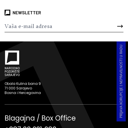
NEWSLETTER
PRIJAVA KORUPCIJE I NEPRAVILNOSTI U RADU
Obala Kulina bana 9
71 000 Sarajevo
Bosna i Hercegovina
Blagajna / Box Office