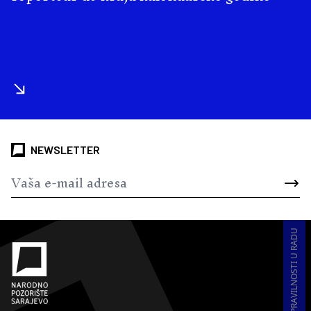
NEWSLETTER