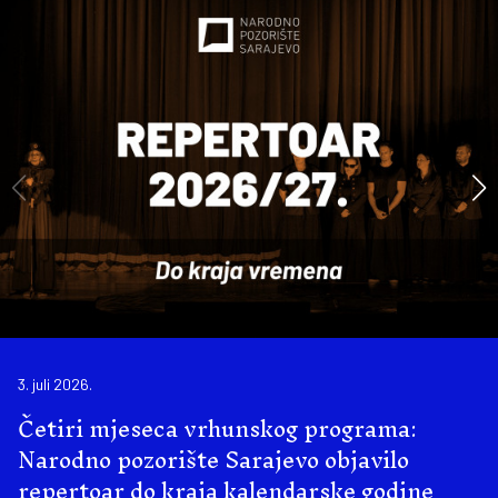
3. juli 2026.
Četiri mjeseca vrhunskog programa:
Narodno pozorište Sarajevo objavilo
repertoar do kraja kalendarske godine