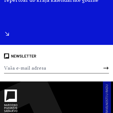
NEWSLETTER