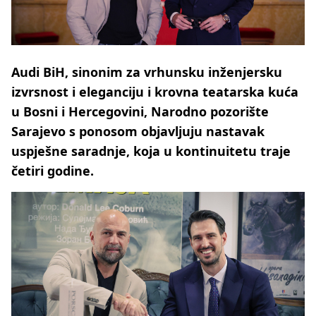
Audi BiH, sinonim za vrhunsku inženjersku
izvrsnost i eleganciju i krovna teatarska kuća
u Bosni i Hercegovini, Narodno pozorište
Sarajevo s ponosom objavljuju nastavak
uspješne saradnje, koja u kontinuitetu traje
četiri godine.