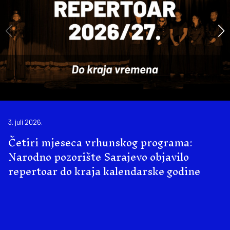
3. juli 2026.
Četiri mjeseca vrhunskog programa:
Narodno pozorište Sarajevo objavilo
repertoar do kraja kalendarske godine