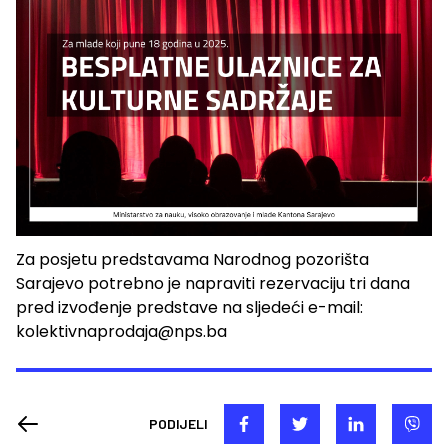
Za posjetu predstavama Narodnog pozorišta
Sarajevo potrebno je napraviti rezervaciju tri dana
pred izvođenje predstave na sljedeći e-mail:
kolektivnaprodaja@nps.ba
PODIJELI