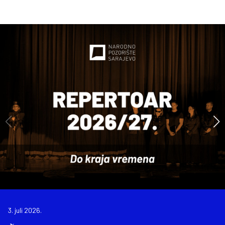
3. juli 2026.