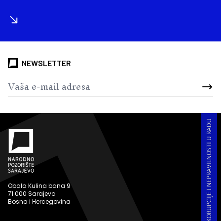
NEWSLETTER
PRIJAVA KORUPCIJE I NEPRAVILNOSTI U RADU
Obala Kulina bana 9
71 000 Sarajevo
Bosna i Hercegovina