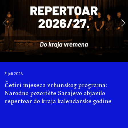
3. juli 2026.
Četiri mjeseca vrhunskog programa:
Narodno pozorište Sarajevo objavilo
repertoar do kraja kalendarske godine