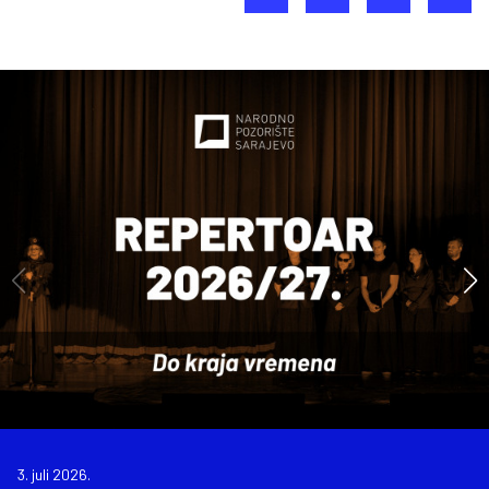
3. juli 2026.