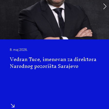
8. maj 2026.
Vedran Tuce, imenovan za direktora
Narodnog pozorišta Sarajevo