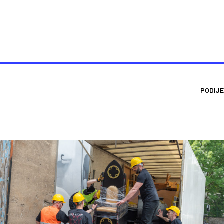
PODIJE