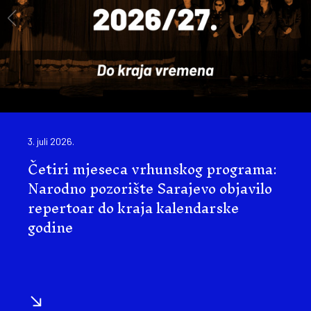
3. juli 2026.
Četiri mjeseca vrhunskog programa:
Narodno pozorište Sarajevo objavilo
repertoar do kraja kalendarske
godine