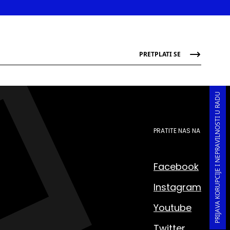
PRETPLATI SE
PRIJAVA KORUPCIJE I NEPRAVILNOSTI U RADU
PRATITE NAS NA
Facebook
Instagram
Youtube
Twitter