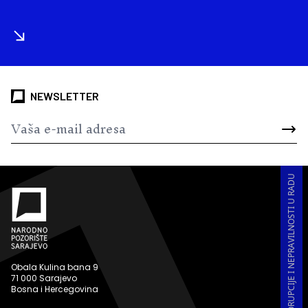
NEWSLETTER
PRIJAVA KORUPCIJE I NEPRAVILNOSTI U RADU
Obala Kulina bana 9
71 000 Sarajevo
Bosna i Hercegovina