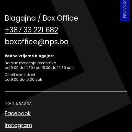
Blagajna / Box Office
+387 33 221 682
boxoffice@nps.ba
Radno vrijeme blagajne:
Na dan izvođenja predstava
od 9:00 do 11:30 i od 15:30 do 19:30 sati
Ostali radni dani
od 9:00 do 15:00 sati
PRATITE NAS NA
Facebook
Instagram