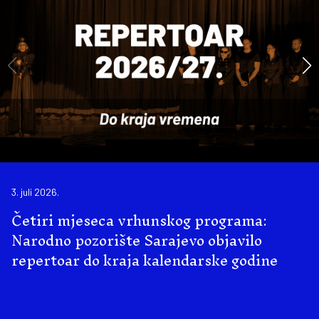
3. juli 2026.
Četiri mjeseca vrhunskog programa:
Narodno pozorište Sarajevo objavilo
repertoar do kraja kalendarske godine