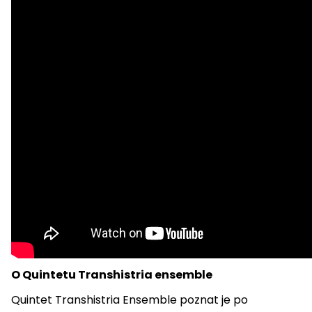
O Quintetu Transhistria ensemble
Quintet Transhistria Ensemble poznat je po