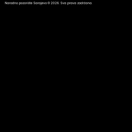
Narodno pozorište Sarajevo © 2026. Sva prava zadržana.