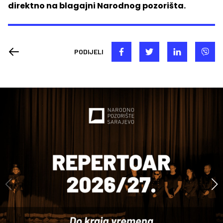
direktno na blagajni Narodnog pozorišta.
PODIJELI