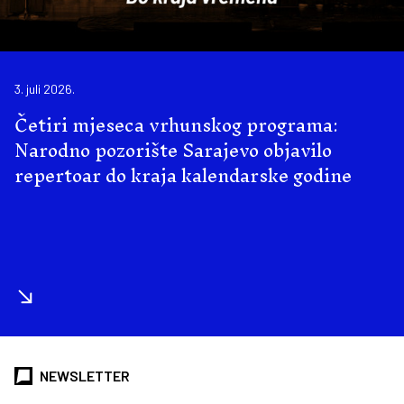
3. juli 2026.
Četiri mjeseca vrhunskog programa:
Narodno pozorište Sarajevo objavilo
repertoar do kraja kalendarske godine
NEWSLETTER