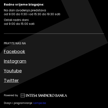
Radno vrijeme blagajne:
Na dan izvođenja predstava
od 9:00 do 11:30 i od 15:30 do 19:30 sati
Ostali radni dani
od 9:00 do 15:00 sati
PRATITE NAS NA
Facebook
Instagram
Youtube
Twitter
Powered by
Dizajn i programiranje:
Lampa.ba